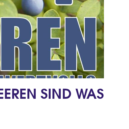
EREN SIND WAS