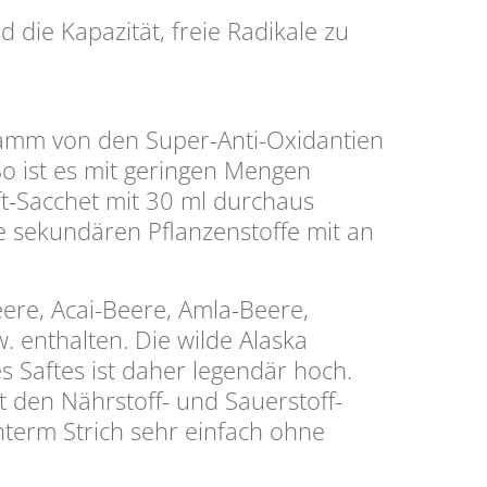
die Kapazität, freie Radikale zu
mm von den Super-Anti-Oxidantien
o ist es mit geringen Mengen
ft-Sacchet mit 30 ml durchaus
e sekundären Pflanzenstoffe mit an
ere, Acai-Beere, Amla-Beere,
. enthalten. Die wilde Alaska
s Saftes ist daher legendär hoch.
den Nährstoff- und Sauerstoff-
nterm Strich sehr einfach ohne