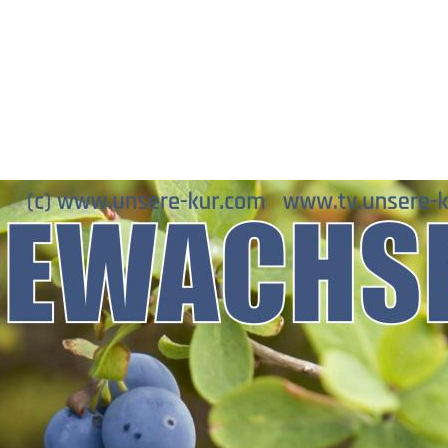
Direkt
zum
Inhalt