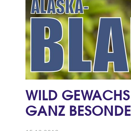
WILD GEWACHS
GANZ BESONDE